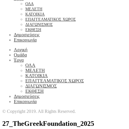
ΟΛΑ
ΜΕΛΕΤΗ
ΚΑΤΟΙΚΙΑ
ΕΠΑΓΓΕΛΜΑΤΙΚΟΣ ΧΩΡΟΣ
ΔΙΑΓΩΝΙΣΜΟΣ
ΕΚΘΕΣΗ
Δημοσιεύσεις
Επικοινωνία
Αρχική
Ομάδα
Έργα
ΟΛΑ
ΜΕΛΕΤΗ
ΚΑΤΟΙΚΙΑ
ΕΠΑΓΓΕΛΜΑΤΙΚΟΣ ΧΩΡΟΣ
ΔΙΑΓΩΝΙΣΜΟΣ
ΕΚΘΕΣΗ
Δημοσιεύσεις
Επικοινωνία
© Copyright 2019. All Rights Reserved.
27_TheGreekFoundation_2025