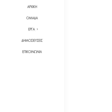
ΑΡΧΙΚΉ
ΟΜΆΔΑ
ΈΡΓΑ
ΔΗΜΟΣΙΕΎΣΕΙΣ
ΕΠΙΚΟΙΝΩΝΊΑ